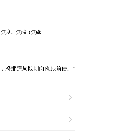
。無度。無端（無緣
，將那謊局段則向俺跟前使。”