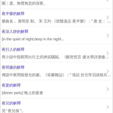
闌：盡。無聲無息的深夜。
夜半樂的解釋
樂曲名， 唐明皇 制。 宋 王灼 《碧雞漫志·夜半樂》：“ 唐 史： 明皇 ...
夜深人靜的解釋
[in the quiet of night;deep in the night...
夜行人的解釋
舊小說中指夜間出行之武俠或竊賊。《醒世恆言·盧太學詩酒傲王侯》：“沒甚計較，就...
夜明簾的解釋
傳說中夜間能發光的簾。《采蘭雜誌》：“ 張説 於元宵召諸姬共宴，苦於無月，夫人以...
夜宴的解釋
[dinner party] 晚上的宴會
夜兒的解釋
見“ 夜兒個 ”。