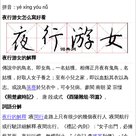
拼音：yè xíng yóu nǚ
夜行游女怎么寫好看
夜行游女的解釋
傳說中的鳥名。即女鳥，一名姑獲。相傳正月夜有鬼鳥，名
姑獲，好取人女子養之；至有小兒之家，即以血點其衣以為
志。或說鳥
落塵
於兒衣中，可令兒病。參閱 南朝 梁 宗懍
《荊楚歲時記》
、 唐 段成式
《酉陽雜俎·羽篇》
。
詞語分解
夜行的解釋
∶夜
間行
走路上只有很少的幾個夜行人 ∶夜間航行
或行駛詳細解釋.夜間出行。《禮記·內則》：“女子出門，必擁