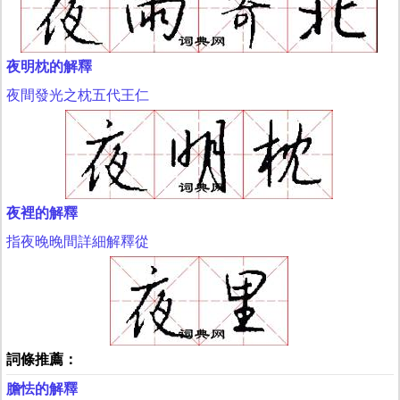
夜明枕的解釋
夜間發光之枕五代王仁
夜裡的解釋
指夜晚晚間詳細解釋從
詞條推薦：
膽怯的解釋