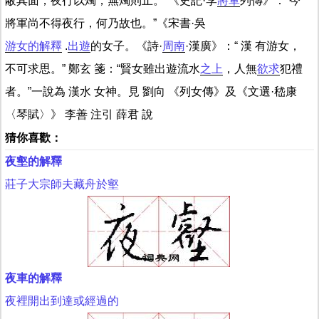
蔽其面，夜行以燭，無燭則止。”《史記·李
將軍
列傳》：“今
將軍尚不得夜行，何乃故也。”《宋書·吳
游女的解釋
.
出遊
的女子。《詩·
周南
·漢廣》：“ 漢 有游女，
不可求思。” 鄭玄 箋：“賢女雖出遊流水
之上
，人無
欲求
犯禮
者。”一說為 漢水 女神。見 劉向 《列女傳》及《文選·嵇康
〈琴賦〉》 李善 注引 薛君 說
猜你喜歡：
夜壑的解釋
莊子大宗師夫藏舟於壑
夜車的解釋
夜裡開出到達或經過的