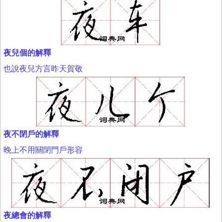
夜兒個的解釋
也說夜兒方言昨天賀敬
夜不閉戶的解釋
晚上不用關閉門戶形容
夜總會的解釋