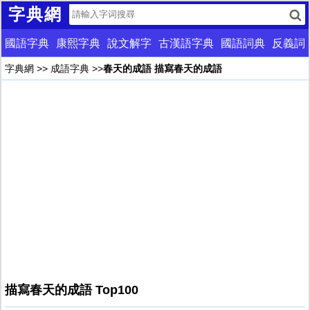
字典網
國語字典
康熙字典
說文解字
古漢語字典
國語詞典
反義詞
字典網
>>
成語字典
>>
春天的成語 描寫春天的成語
描寫春天的成語 Top100