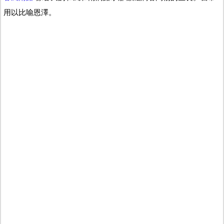
用以比喻恩澤。