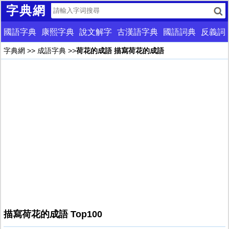
字典網
國語字典
康熙字典
說文解字
古漢語字典
國語詞典
反義詞
字典網
>>
成語字典
>>
荷花的成語 描寫荷花的成語
描寫荷花的成語 Top100