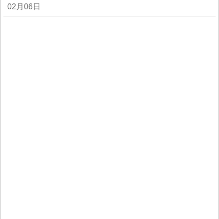
02月06日