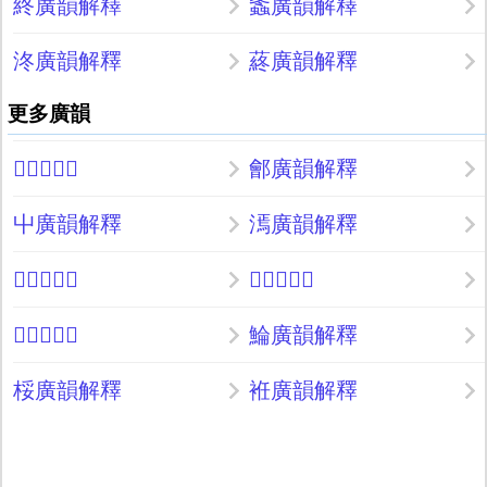
終廣韻解釋
螽廣韻解釋
泈廣韻解釋
蔠廣韻解釋
更多廣韻
𢂥廣韻解釋
鄶廣韻解釋
屮廣韻解釋
漹廣韻解釋
𩪲廣韻解釋
𡊉廣韻解釋
𧎰廣韻解釋
鯩廣韻解釋
桵廣韻解釋
袵廣韻解釋