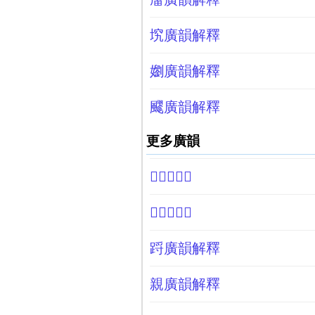
㙀廣韻解釋
嬼廣韻解釋
飂廣韻解釋
更多廣韻
𢐂廣韻解釋
𢾮廣韻解釋
䟹廣韻解釋
親廣韻解釋