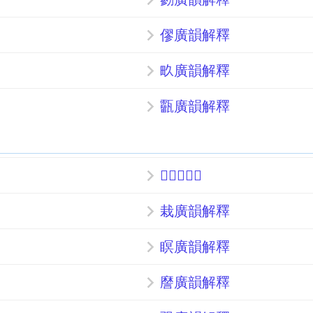
僇廣韻解釋
畂廣韻解釋
㽌廣韻解釋
𠟪廣韻解釋
栽廣韻解釋
瞑廣韻解釋
䜆廣韻解釋