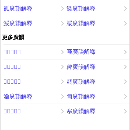
㼏廣韻解釋
餧廣韻解釋
鮾廣韻解釋
脮廣韻解釋
更多廣韻
𡊉廣韻解釋
𤳉廣韻解釋
𢃳廣韻解釋
鞞廣韻解釋
𪁘廣韻解釋
甌廣韻解釋
瀹廣韻解釋
訇廣韻解釋
𧳋廣韻解釋
寒廣韻解釋