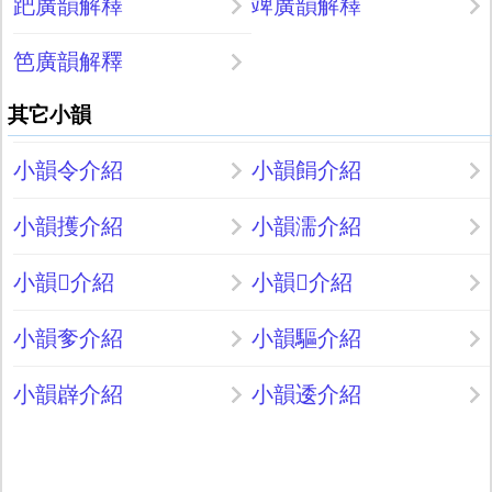
跁廣韻解釋
䇑廣韻解釋
笆廣韻解釋
其它小韻
小韻令介紹
小韻䬼介紹
小韻擭介紹
小韻濡介紹
小韻𥕸介紹
小韻𥧬介紹
小韻奓介紹
小韻驅介紹
小韻㠔介紹
小韻逶介紹