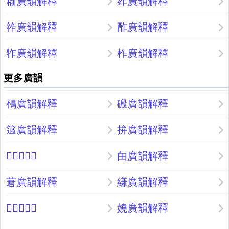
䎰廣韻解釋
䋏廣韻解釋
筰廣韻解釋
酢廣韻解釋
㸲廣韻解釋
柞廣韻解釋
更多廣韻
鴀廣韻解釋
磤廣韻解釋
簻廣韻解釋
拚廣韻解釋
𦿆廣韻解釋
甶廣韻解釋
莙廣韻解釋
縑廣韻解釋
𢄓廣韻解釋
嬈廣韻解釋