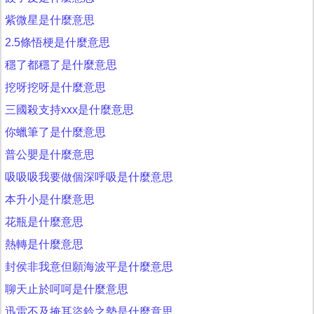
紫微星是什麼意思
2.5條悟梗是什麼意思
穩了都穩了是什麼意思
挖呀挖呀是什麼意思
三國殺支持xxx是什麼意思
你蠟筆了是什麼意思
普公嬰是什麼意思
吸吸吸我要做個深呼吸是什麼意思
本升小是什麼意思
花瓶是什麼意思
熱轉是什麼意思
封侯非我意但願海波平是什麼意思
聊天止於呵呵是什麼意思
迅雷不及掩耳盜鈴之勢是什麼意思