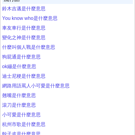
鈴木吉邁是什麼意思
You know who是什麼意思
車友車行是什麼意思
變化之神是什麼意思
什麼叫個人戰是什麼意思
狗屁通是什麼意思
ok繃是什麼意思
迪士尼梗是什麼意思
網路用語罵人小可愛是什麼意思
翹嘴是什麼意思
滾刀是什麼意思
小可愛是什麼意思
杭州市歌是什麼意思
餃子皮是什麼意思