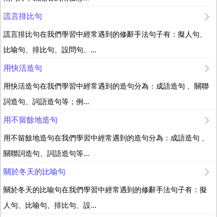
謊言排比句
謊言排比句在我們學習中經常遇到的修辭手法句子有：擬人句、
比喻句、排比句、設問句、...
用快活造句
用快活造句在我們學習中經常遇到的造句分為：成語造句 、關聯
詞造句、詞語造句等；例...
用不留餘地造句
用不留餘地造句在我們學習中經常遇到的造句分為：成語造句 、
關聯詞造句、詞語造句等...
關於冬天的比喻句
關於冬天的比喻句在我們學習中經常遇到的修辭手法句子有：擬
人句、比喻句、排比句、設...