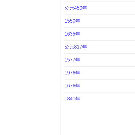
公元450年
1550年
1635年
公元817年
1577年
1976年
1676年
1841年