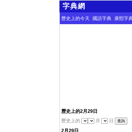
字典網
歷史上的今天
國語字典
康熙字
歷史上的2月29日
歷史上的
月
日
2月29日