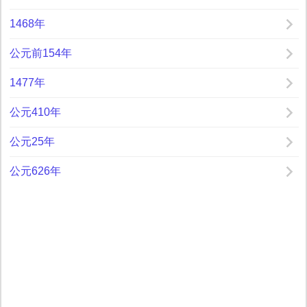
1468年
公元前154年
1477年
公元410年
公元25年
公元626年