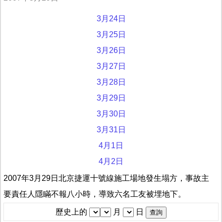
3月24日
3月25日
3月26日
3月27日
3月28日
3月29日
3月30日
3月31日
4月1日
4月2日
2007年3月29日北京捷運十號線施工場地發生塌方，事故主
要責任人隱瞞不報八小時，導致六名工友被埋地下。
歷史上的
月
日