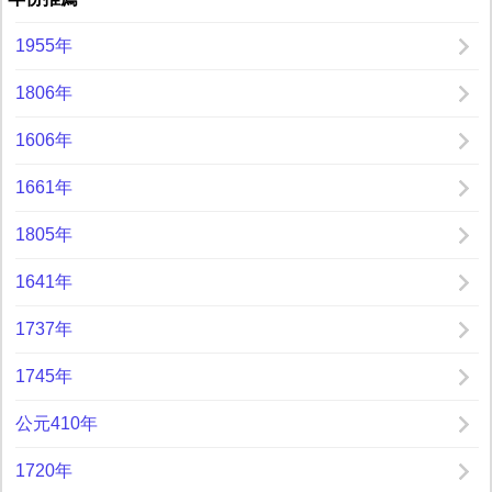
1955年
1806年
1606年
1661年
1805年
1641年
1737年
1745年
公元410年
1720年