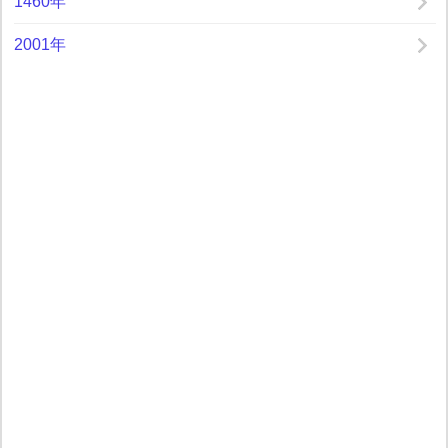
1460年
2001年