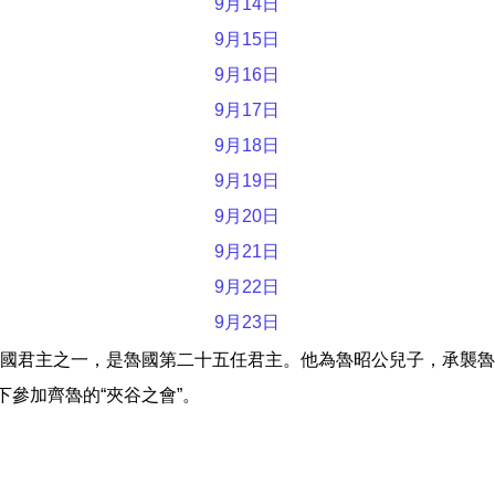
9月14日
9月15日
9月16日
9月17日
9月18日
9月19日
9月20日
9月21日
9月22日
9月23日
國君主之一，是魯國第二十五任君主。他為魯昭公兒子，承襲魯
下參加齊魯的“夾谷之會”。