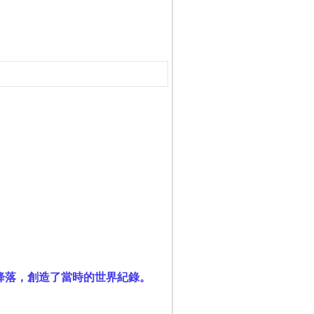
全降落，創造了當時的世界紀錄。