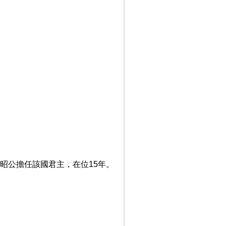
昭公擔任該國君主，在位15年。