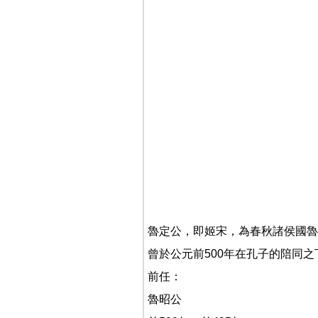
魯定公，即姬宋，為春秋諸侯國魯
曾於公元前500年在孔子的陪同之
前任：
魯昭公