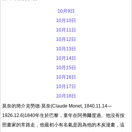
10月9日
10月10日
10月11日
10月12日
10月13日
10月14日
10月15日
10月16日
10月17日
10月18日
莫奈的簡介克勞德·莫奈(Claude Monet, 1840.11.14—
1926.12.6)1840年生於巴黎，童年在阿弗爾度過。他沒有按
照畫家的常路走，他最初小有名氣是因為他的木炭漫畫，這