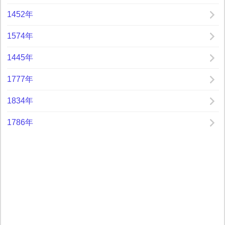
1452年
1574年
1445年
1777年
1834年
1786年