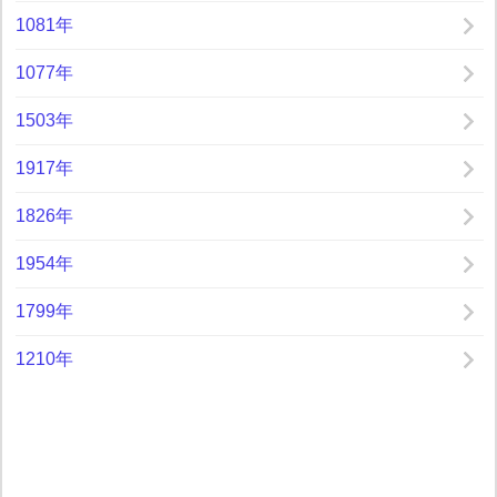
1081年
1077年
1503年
1917年
1826年
1954年
1799年
1210年