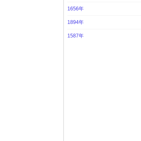
1656年
1894年
1587年