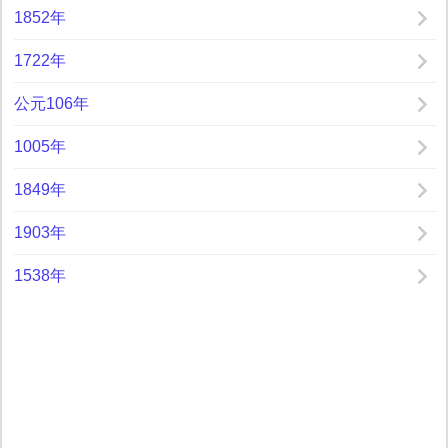
1852年
1722年
公元106年
1005年
1849年
1903年
1538年