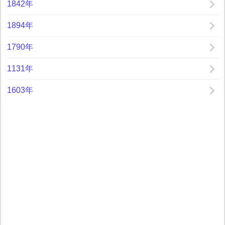
1842年
1894年
1790年
1131年
1603年