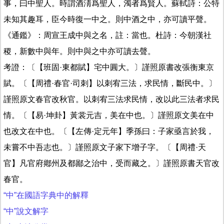
事，曰中聖人。時謂酒淸爲聖人，濁者爲賢人。蘇軾詩：公特
未知其趣耳，臣今時復一中之。則中酒之中，亦可讀平聲。
《通鑑》：周宣王成中與之名，註：當也。杜詩：今朝漢社
稷，新數中與年。則中與之中亦可讀去聲。
考證：〔【班固·東都賦】宅中圓大。〕謹照原書改張衡東京
賦。〔【周禮·春官·司刺】以刺宥三法，求民情，斷民中。〕
謹照原文春官改秋官。以刺宥三法求民情，改以此三法者求民
情。〔【易·坤卦】黃裳元吉，美在中也。〕謹照原文美在中
也改文在中也。〔【左傳·定元年】季孫曰：子家亟言於我，
未嘗不中吾志也。〕謹照原文子家下增子字。〔【周禮·天
官】凡官府鄕州及都鄙之治中，受而藏之。〕謹照原書天官改
春官。
“中”在國語字典中的解釋
“中”說文解字