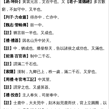
【易·坤卦】
黃裳元吉，文在中也。又
【老子·道德經】
多言數
窮，不如守中。又半也。
【列子·力命篇】
得亦中，亡亦中。
【魏志·管輅傳】
鼓一中。
【註】
猶言鼓一半也。又成也。
【禮·禮器】
因名山升中於天。
【註】
中，猶成也。燔柴祭天，告以諸侯之成功也。又滿也。
【前漢·百官表】
制中二千石。
【註】
謂滿二千石也。
【索隱】
漢制，九卿已上，秩一歲，滿二千石。又穿也。
【周禮·冬官考工記】
中其莖。
【註】
謂穿之也。又盛算器。
【禮·投壺】
主人奉矢，司射奉中。
【註】
士鹿中，大夫兕中，刻木如兕鹿而伏，背上立圓圈，以