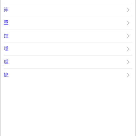
筗
重
鍾
堹
腫
幒