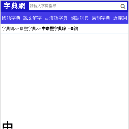
字典網
國語字典
說文解字
古漢語字典
國語詞典
廣韻字典
近義詞
字典網
>>
康熙字典
>>
中康熙字典線上查詢
中