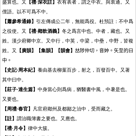
盛算也。又
【禮·深衣註】
衣有表者，謂之中衣。與衷通。又
俚語。以不可爲不中。
【蕭參希通錄】
引左傳成公二年，無能爲役。杜預註：不中爲
之役使。又
【禮·鄕飲酒義】
冬之爲言中也。中者，藏也。又
姓。漢少府卿中京。又中行，中英，中梁，中壘，中野，皆複
姓。又
【廣韻】
【集韻】
【韻會】
𠀤陟仲切，音妕。矢至的曰
中。
【史記·周本紀】
養由基去柳葉百步，射之，百發百中。又著
其中曰中。
【莊子·達生篇】
中身當心則爲病，猶醫書中風，中暑是也。
又要也。
【周禮·春官】
凡官府鄕州及都鄙之治中，受而藏之。
【註】
謂治職簿書之要也。又應也。
【禮·月令】
律中大簇。