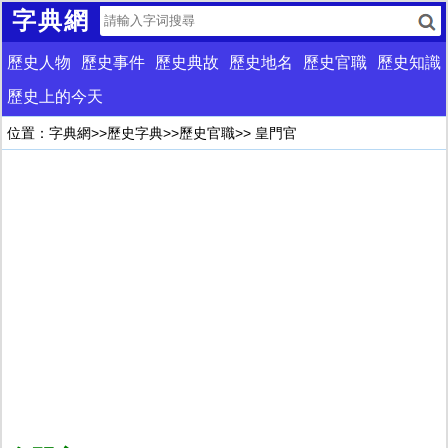
字典網
歷史人物
歷史事件
歷史典故
歷史地名
歷史官職
歷史知識
歷史上的今天
位置：
字典網
>>
歷史字典
>>
歷史官職
>> 皇門官