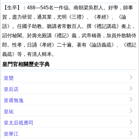
【生卒】：488—545名一作偘。南朝梁吳郡人。好學，師事
賀，盡力研習，通其業，尤明《三禮》、《孝經》、《論
語》。任國子助教。聽講者常數百人。撰《禮記講疏》奏上，
詔付秘閣。於壽光殿講《禮記》義，武帝稱善，加員外散騎侍
郎。性孝，日誦《孝經》二十遍。著有《論語義疏》、《禮記
義疏》等，有清人輯本。
皇門官相關歷史字典
皇覽
皇后店
皇甫無逸
皇祐
皇太后祗應司
皇華江