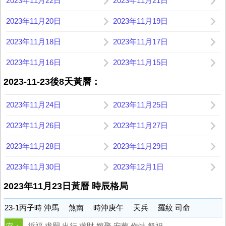
2023年11月22日
2023年11月21日
2023年11月20日
2023年11月19日
2023年11月18日
2023年11月17日
2023年11月16日
2023年11月15日
2023-11-23後8天黃曆：
2023年11月24日
2023年11月25日
2023年11月26日
2023年11月27日
2023年11月28日
2023年11月29日
2023年11月30日
2023年12月1日
2023年11月23日黃曆 時辰格局
23-1丙子時 沖馬 煞南 時沖庚午 天兵 羅紋 司命
祈福 求嗣 出行 求財 嫁娶 安葬 作灶 祭祀