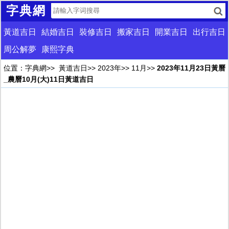
字典網
黃道吉日
結婚吉日
裝修吉日
搬家吉日
開業吉日
出行吉日
周公解夢
康熙字典
位置：
字典網
>>
黃道吉日
>>
2023年
>>
11月
>>
2023年11月23日黃曆
_農曆10月(大)11日黃道吉日