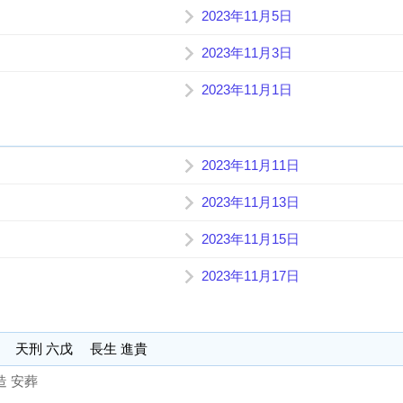
2023年11月5日
2023年11月3日
2023年11月1日
2023年11月11日
2023年11月13日
2023年11月15日
2023年11月17日
午 天刑 六戊 長生 進貴
造 安葬