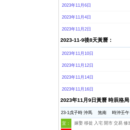
2023年11月6日
2023年11月4日
2023年11月2日
2023-11-9後8天黃曆：
2023年11月10日
2023年11月12日
2023年11月14日
2023年11月16日
2023年11月9日黃曆 時辰格局
23-1戊子時 沖馬 煞南 時沖壬
嫁娶 移徙 入宅 開市 交易 修
宜：