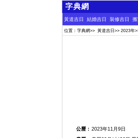
字典網
黃道吉日
結婚吉日
裝修吉日
搬
位置：
字典網
>>
黃道吉日
>>
2023年
>
公曆：
2023年11月9日