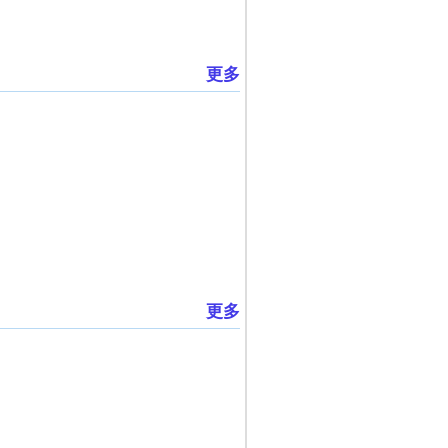
更多
更多