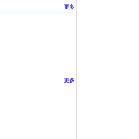
更多
更多