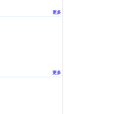
更多
更多