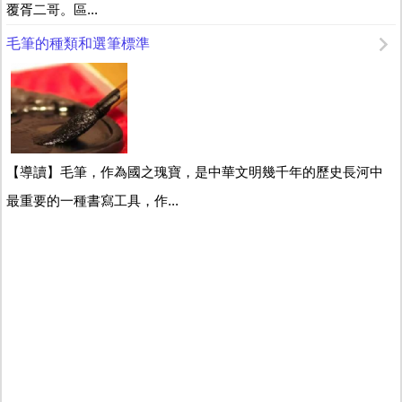
覆胥二哥。區...
毛筆的種類和選筆標準
【導讀】毛筆，作為國之瑰寶，是中華文明幾千年的歷史長河中
最重要的一種書寫工具，作...