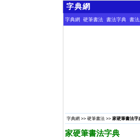
字典網
字典網
硬筆書法
書法字典
書法
字典網
>>
硬筆書法
>>
家硬筆書法字
家硬筆書法字典