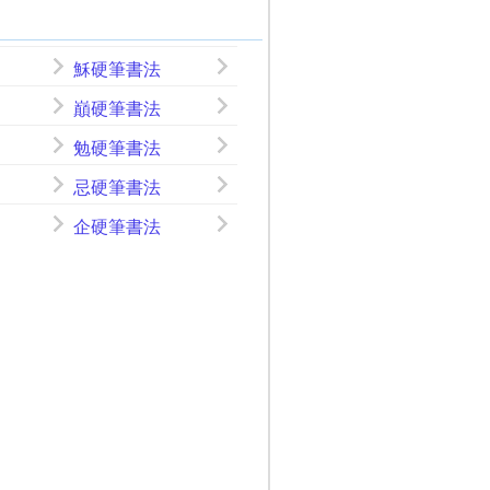
穌硬筆書法
巔硬筆書法
勉硬筆書法
忌硬筆書法
企硬筆書法