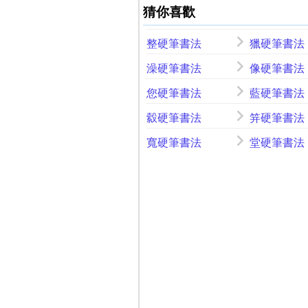
猜你喜歡
整硬筆書法
獵硬筆書法
澡硬筆書法
像硬筆書法
您硬筆書法
藍硬筆書法
縠硬筆書法
笄硬筆書法
寬硬筆書法
堂硬筆書法