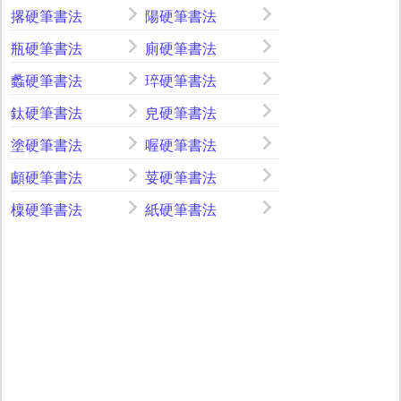
撂硬筆書法
陽硬筆書法
瓶硬筆書法
廁硬筆書法
蠡硬筆書法
琗硬筆書法
鈦硬筆書法
皃硬筆書法
塗硬筆書法
喔硬筆書法
顱硬筆書法
荽硬筆書法
檁硬筆書法
紙硬筆書法