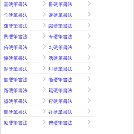
基硬筆書法
冊硬筆書法
弋硬筆書法
盞硬筆書法
雞硬筆書法
識硬筆書法
夙硬筆書法
海硬筆書法
侑硬筆書法
刺硬筆書法
悻硬筆書法
活硬筆書法
黌硬筆書法
珥硬筆書法
摳硬筆書法
擻硬筆書法
跖硬筆書法
鴛硬筆書法
齒硬筆書法
孬硬筆書法
盅硬筆書法
祥硬筆書法
拗硬筆書法
俜硬筆書法