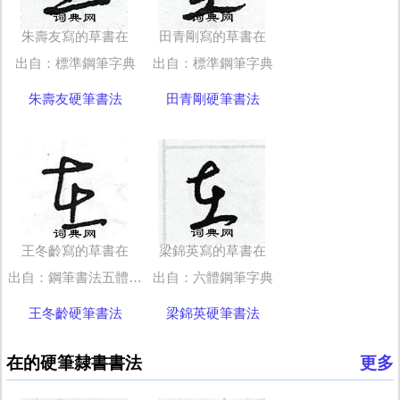
朱壽友寫的草書在
田青剛寫的草書在
出自：標準鋼筆字典
出自：標準鋼筆字典
朱壽友硬筆書法
田青剛硬筆書法
王冬齡寫的草書在
梁錦英寫的草書在
出自：鋼筆書法五體字典
出自：六體鋼筆字典
王冬齡硬筆書法
梁錦英硬筆書法
在的硬筆隸書書法
更多