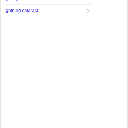
lightning cataract