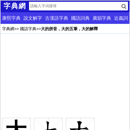
字典網
康熙字典
說文解字
古漢語字典
國語詞典
廣韻字典
近義詞
字典網
>>
國語字典
>>
大的拼音，大的五筆，大的解釋