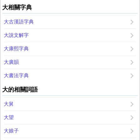
大相關字典
大古漢語字典
大說文解字
大康熙字典
大廣韻
大書法字典
大的相關詞語
大舅
大望
大娘子