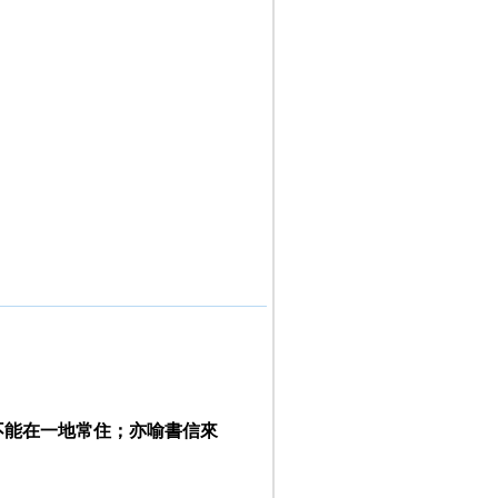
不能在一地常住；亦喻書信來