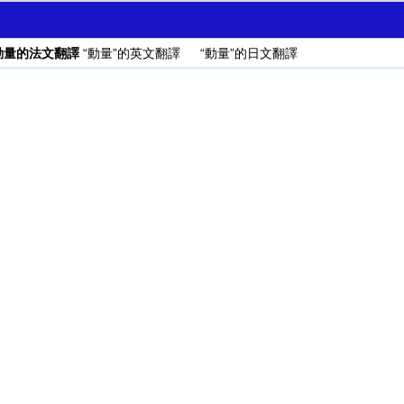
動量的法文翻譯
“動量”的英文翻譯
“動量”的日文翻譯