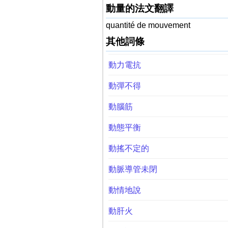
動量的法文翻譯
quantité de mouvement
其他詞條
動力電抗
動彈不得
動腦筋
動態平衡
動搖不定的
動脈導管未閉
動情地說
動肝火