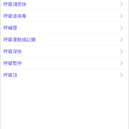
呼吸淺而快
呼吸道病毒
呼喊聲
呼吸運動描記圖
呼吸深快
呼吸暫停
呼吸頂