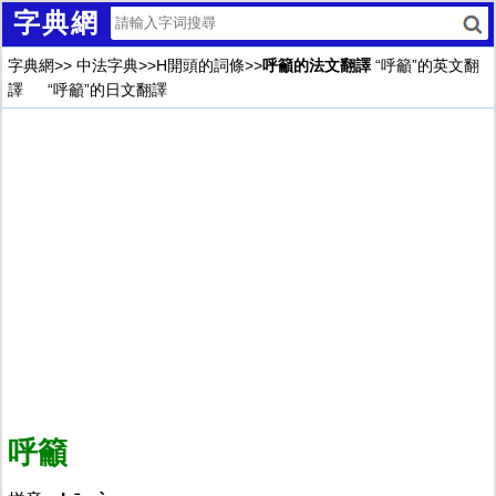
字典網
字典網
>>
中法字典
>>
H開頭的詞條
>>
呼籲的法文翻譯
“呼籲”的英文翻
譯
“呼籲”的日文翻譯
呼籲