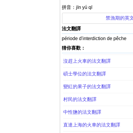
拼音：jīn yú qī
禁漁期的英
法文翻譯
période d'interdiction de pêche
猜你喜歡：
沒趕上火車的法文翻譯
碩士學位的法文翻譯
變紅的果子的法文翻譯
村民的法文翻譯
中性鹽的法文翻譯
直達上海的火車的法文翻譯