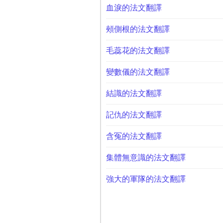
血淚的法文翻譯
頰側根的法文翻譯
毛蕊花的法文翻譯
變數儀的法文翻譯
結識的法文翻譯
記仇的法文翻譯
含冤的法文翻譯
集體無意識的法文翻譯
強大的軍隊的法文翻譯