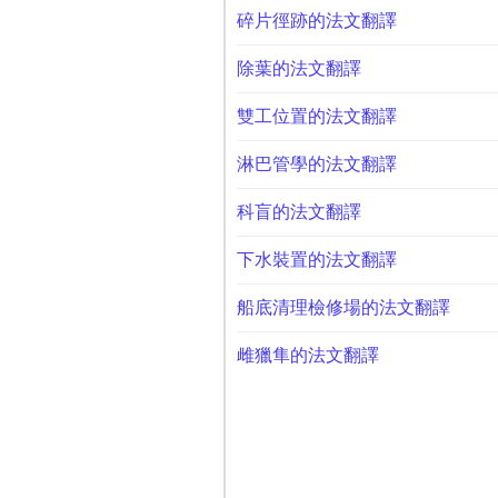
碎片徑跡的法文翻譯
除葉的法文翻譯
雙工位置的法文翻譯
淋巴管學的法文翻譯
科盲的法文翻譯
下水裝置的法文翻譯
船底清理檢修場的法文翻譯
雌獵隼的法文翻譯