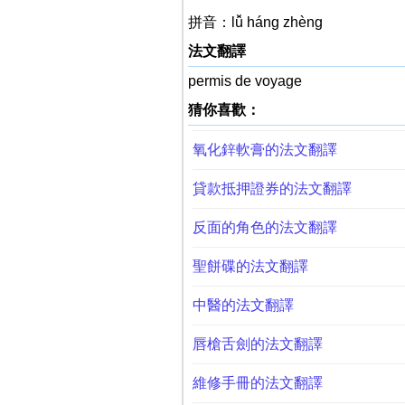
拼音：lǚ háng zhèng
法文翻譯
permis de voyage
猜你喜歡：
氧化鋅軟膏的法文翻譯
貸款抵押證券的法文翻譯
反面的角色的法文翻譯
聖餅碟的法文翻譯
中醫的法文翻譯
唇槍舌劍的法文翻譯
維修手冊的法文翻譯