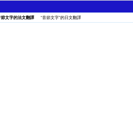
音節文字的法文翻譯
“音節文字”的日文翻譯