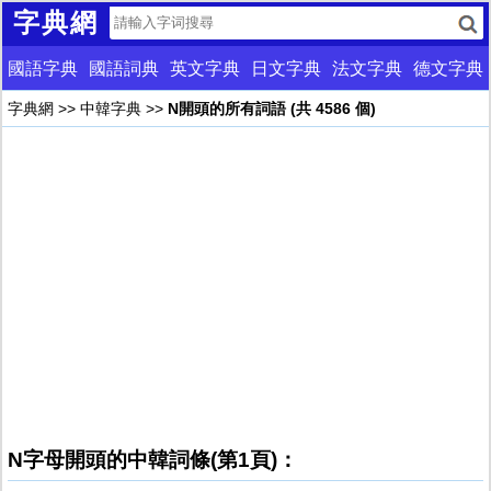
字典網
國語字典
國語詞典
英文字典
日文字典
法文字典
德文字典
字典網
>>
中韓字典
>>
N開頭的所有詞語 (共 4586 個)
N字母開頭的中韓詞條(第1頁)：