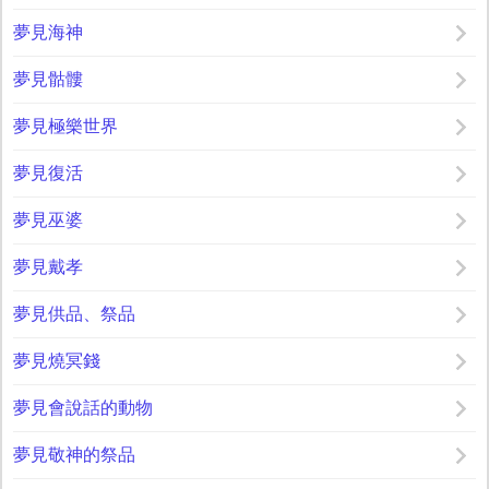
夢見海神
夢見骷髏
夢見極樂世界
夢見復活
夢見巫婆
夢見戴孝
夢見供品、祭品
夢見燒冥錢
夢見會說話的動物
夢見敬神的祭品