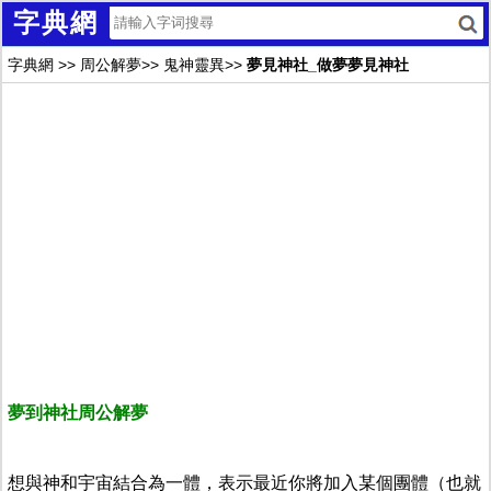
字典網
字典網
>>
周公解夢
>>
鬼神靈異
>>
夢見神社_做夢夢見神社
夢到神社周公解夢
想與神和宇宙結合為一體，表示最近你將加入某個團體（也就