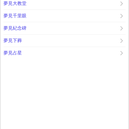
夢見大教堂
夢見千里眼
夢見紀念碑
夢見下葬
夢見占星