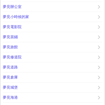
夢見辦公室
夢見小時候的家
夢見電影院
夢見當鋪
夢見旅館
夢見修道院
夢見道路
夢見倉庫
夢見城堡
夢見海港