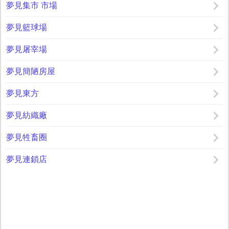
夢見集市 市場
夢見籃球場
夢見屠宰場
夢見簡陋房屋
夢見東方
夢見紡織廠
夢見牲畜圈
夢見連鎖店