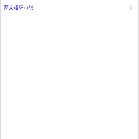
夢見超級市場