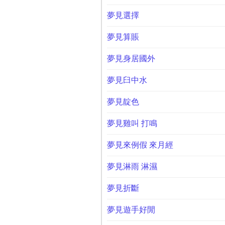
夢見選擇
夢見算賬
夢見身居國外
夢見臼中水
夢見靛色
夢見雞叫 打鳴
夢見來例假 來月經
夢見淋雨 淋濕
夢見折斷
夢見遊手好閒