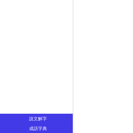
說文解字
成語字典