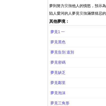
夢到努力
安撫
他人的憤怒，預示為
陷人愛河的人夢見
安撫
滿懷猜忌的
其他夢境：
夢見1 一
夢見黑色
夢見告別 道別
夢見密碼
夢見缺乏
夢見鄰里
夢見泡沫
夢見三角形