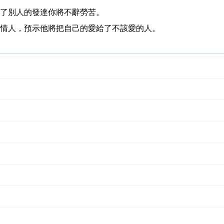
了別人的發達你將不辭勞苦。
情人，預示他將把自己的愛給了不該愛的人。