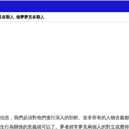
見各類人_做夢夢見各類人
信息，我們必須對他們進行深入的剖析。並非所有的人物含義都
生行為關係的意義就可以了。夢者經常夢見兩個人的對立或覺得