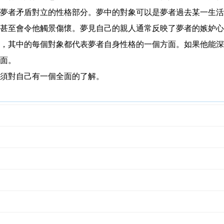
夢者矛盾對立的性格部分。夢中的對象可以是夢者過去某一生活
至會令他觸景傷懷。夢見自己的親人通常反映了夢者的嫉妒心理。
，其中的每個對象都代表夢者自身性格的一個方面。如果他能深
面。
須對自己有一個全面的了解。