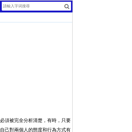
必須被完全分析清楚，有時，只要
自己對兩個人的態度和行為方式有