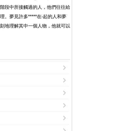
階段中所接觸過的人，他們往往給
夢見許多*****在-起的人和夢
刻地理解其中一個人物，他就可以