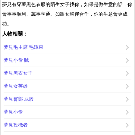
夢見有穿著黑色衣服的陌生女子找你，如果是做生意的話，你
會事事順利、萬事亨通。如跟女夥伴合作，你的生意會更成
功。
人物相關：
夢見毛主席 毛澤東
夢見小偷 賊
夢見黑衣女子
夢見女英雄
夢見臀部 屁股
夢見小偷
夢見投機者