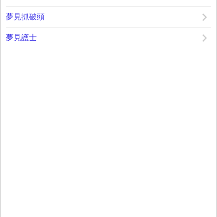
夢見抓破頭
夢見護士