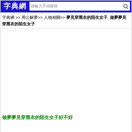
字典網
字典網
>>
周公解夢
>>
人物相關
>>
夢見穿黑衣的陌生女子_做夢夢見
穿黑衣的陌生女子
做夢夢見穿黑衣的陌生女子好不好