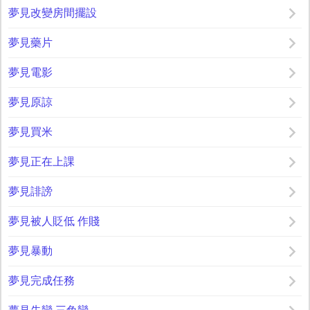
夢見改變房間擺設
夢見藥片
夢見電影
夢見原諒
夢見買米
夢見正在上課
夢見誹謗
夢見被人貶低 作賤
夢見暴動
夢見完成任務